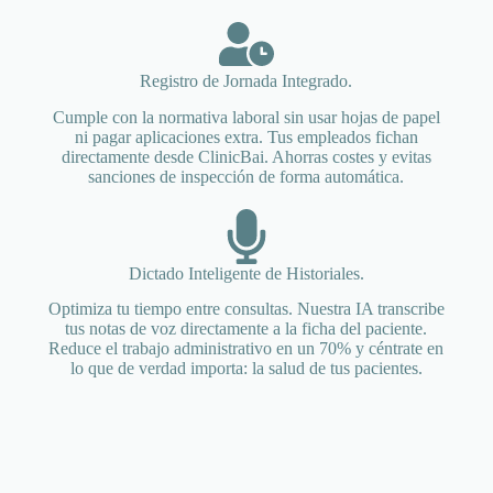
Registro de Jornada Integrado.
Cumple con la normativa laboral sin usar hojas de papel
ni pagar aplicaciones extra. Tus empleados fichan
directamente desde ClinicBai. Ahorras costes y evitas
sanciones de inspección de forma automática.
Dictado Inteligente de Historiales.
Optimiza tu tiempo entre consultas. Nuestra IA transcribe
tus notas de voz directamente a la ficha del paciente.
Reduce el trabajo administrativo en un 70% y céntrate en
lo que de verdad importa: la salud de tus pacientes.