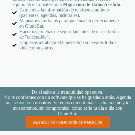
equipo técnico realiza una
Migración de Datos Asistida
.
Extraemos la información de tu sistema antiguo
(pacientes, agendas, historiales).
Mapeamos los datos para que encajen perfectamente
en ClinicBai.
Hacemos pruebas de seguridad antes de dar el botón
de "encendido".
Empiezas a trabajar el lunes como si llevaras toda la
vida con nosotros.
Da el salto a la tranquilidad operativa.
No te conformes con un software que se ha quedado atrás. Agenda
una sesión con nosotros. Veremos cómo trabajas actualmente y te
mostraremos, sin compromiso, cómo sería tu día a día con
ClinicBai.
Agendar mi consultoría de transición