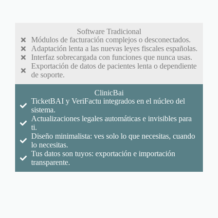
Software Tradicional
Módulos de facturación complejos o desconectados.
Adaptación lenta a las nuevas leyes fiscales españolas.
Interfaz sobrecargada con funciones que nunca usas.
Exportación de datos de pacientes lenta o dependiente
de soporte.
ClinicBai
TicketBAI y VeriFactu integrados en el núcleo del
sistema.
Actualizaciones legales automáticas e invisibles para
ti.
Diseño minimalista: ves solo lo que necesitas, cuando
lo necesitas.
Tus datos son tuyos: exportación e importación
transparente.