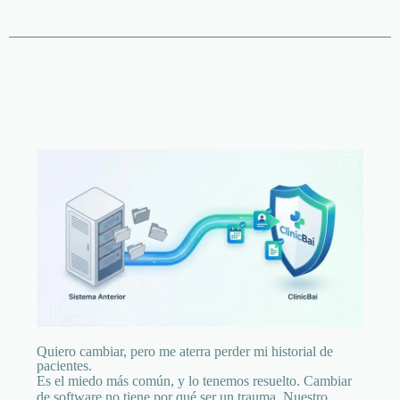
Quiero cambiar, pero me aterra perder mi historial de
pacientes.
Es el miedo más común, y lo tenemos resuelto. Cambiar
de software no tiene por qué ser un trauma. Nuestro