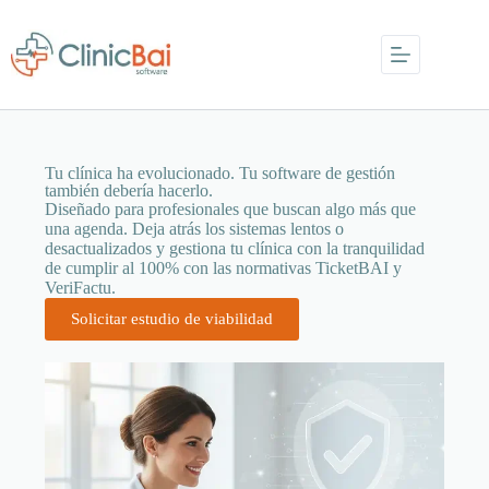
Tu clínica ha evolucionado. Tu software de gestión
también debería hacerlo.
Diseñado para profesionales que buscan algo más que
una agenda. Deja atrás los sistemas lentos o
desactualizados y gestiona tu clínica con la tranquilidad
de cumplir al 100% con las normativas TicketBAI y
VeriFactu.
Solicitar estudio de viabilidad