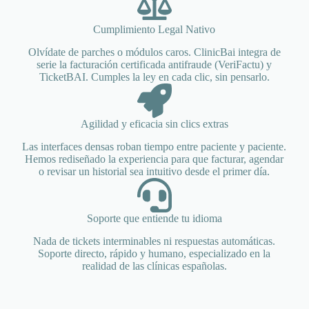
Cumplimiento Legal Nativo
Olvídate de parches o módulos caros. ClinicBai integra de
serie la facturación certificada antifraude (VeriFactu) y
TicketBAI. Cumples la ley en cada clic, sin pensarlo.
Agilidad y eficacia sin clics extras
Las interfaces densas roban tiempo entre paciente y paciente.
Hemos rediseñado la experiencia para que facturar, agendar
o revisar un historial sea intuitivo desde el primer día.
Soporte que entiende tu idioma
Nada de tickets interminables ni respuestas automáticas.
Soporte directo, rápido y humano, especializado en la
realidad de las clínicas españolas.