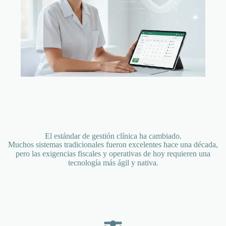
El estándar de gestión clínica ha cambiado.
Muchos sistemas tradicionales fueron excelentes hace una década,
pero las exigencias fiscales y operativas de hoy requieren una
tecnología más ágil y nativa.