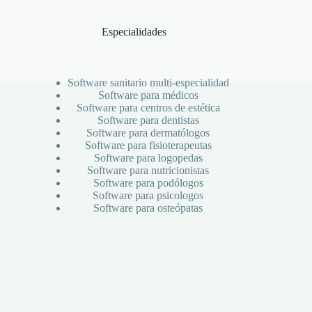
Especialidades
Software sanitario multi-especialidad
Software para médicos
Software para centros de estética
Software para dentistas
Software para dermatólogos
Software para fisioterapeutas
Software para logopedas
Software para nutricionistas
Software para podólogos
Software para psicologos
Software para osteópatas